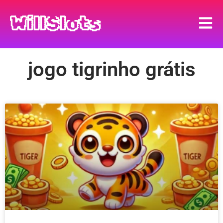
WillSlots
jogo tigrinho grátis