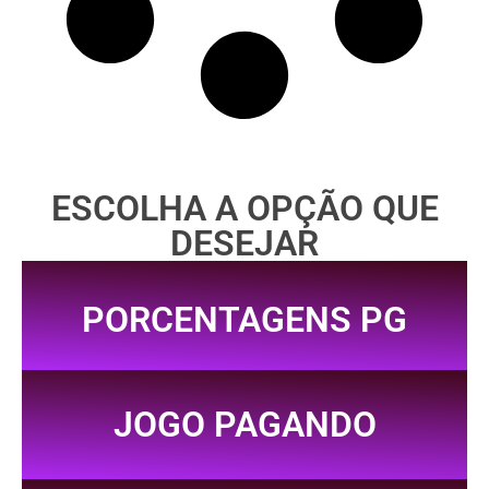
ESCOLHA A OPÇÃO QUE
DESEJAR
PORCENTAGENS PG
JOGO PAGANDO