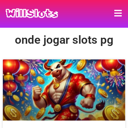
WillSlots
onde jogar slots pg