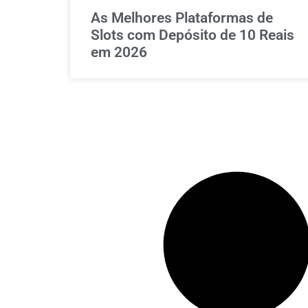
As Melhores Plataformas de
Slots com Depósito de 10 Reais
em 2026