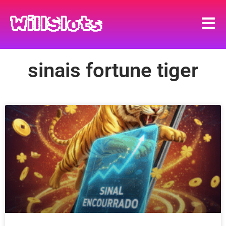
WillSlots
sinais fortune tiger