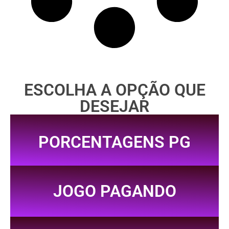
ESCOLHA A OPÇÃO QUE
DESEJAR
PORCENTAGENS PG
JOGO PAGANDO