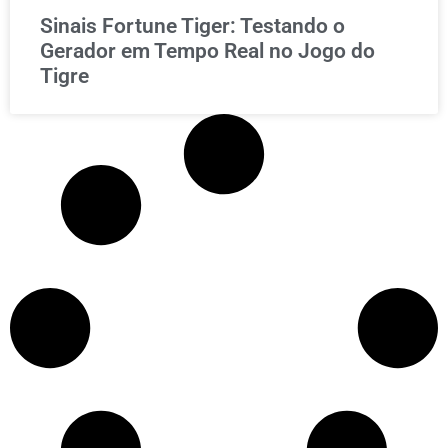
Sinais Fortune Tiger: Testando o
Gerador em Tempo Real no Jogo do
Tigre