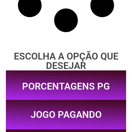
ESCOLHA A OPÇÃO QUE
DESEJAR
PORCENTAGENS PG
JOGO PAGANDO