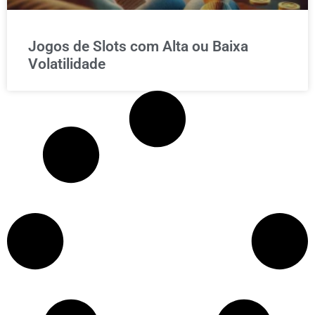
Jogos de Slots com Alta ou Baixa
Volatilidade