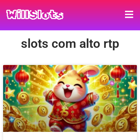
WillSlots
slots com alto rtp