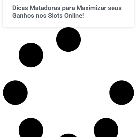
Dicas Matadoras para Maximizar seus
Ganhos nos Slots Online!