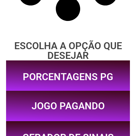
ESCOLHA A OPÇÃO QUE
DESEJAR
PORCENTAGENS PG
JOGO PAGANDO