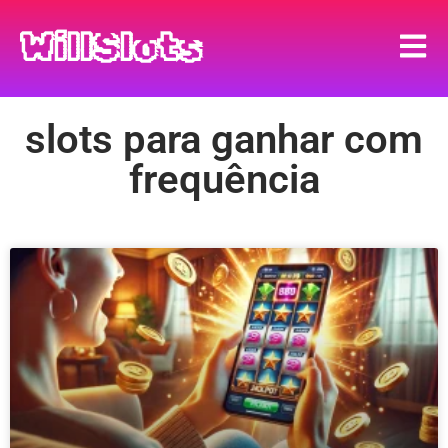
WillSlots
slots para ganhar com
frequência