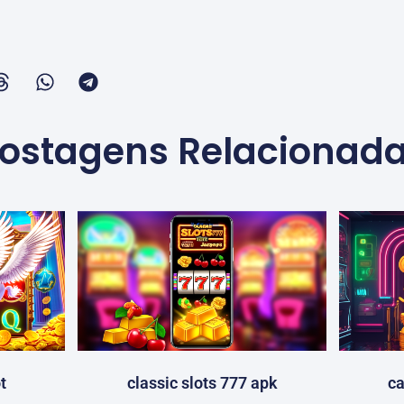
ostagens Relacionad
t
classic slots 777 apk
ca