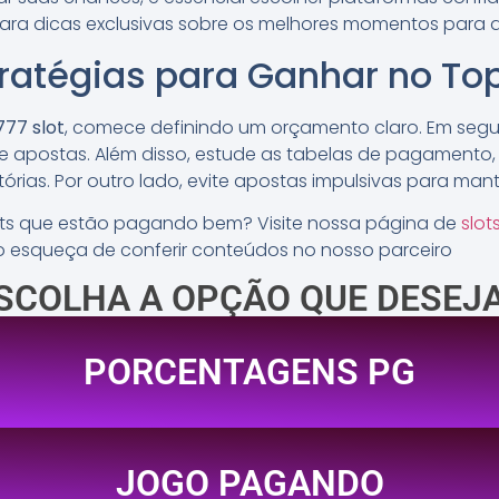
ara dicas exclusivas sobre os melhores momentos para a
ratégias para Ganhar no Top
777 slot
, comece definindo um orçamento claro. Em segu
 apostas. Além disso, estude as tabelas de pagamento,
tórias. Por outro lado, evite apostas impulsivas para man
ots que estão pagando bem? Visite nossa página de
slo
ão esqueça de conferir conteúdos no nosso parceiro
SCOLHA A OPÇÃO QUE DESEJ
PORCENTAGENS PG
JOGO PAGANDO