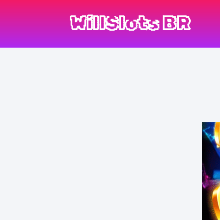
WillSlots BR