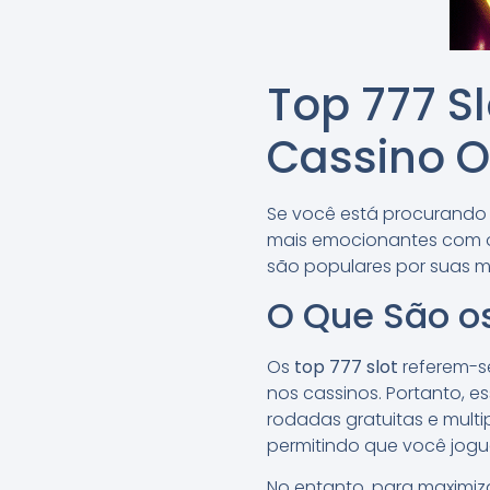
Top 777 S
Cassino O
Se você está procurando
mais emocionantes com o 
são populares por suas m
O Que São os
Os
top 777 slot
referem-se
nos cassinos. Portanto, 
rodadas gratuitas e multip
permitindo que você jog
No entanto, para maximiza