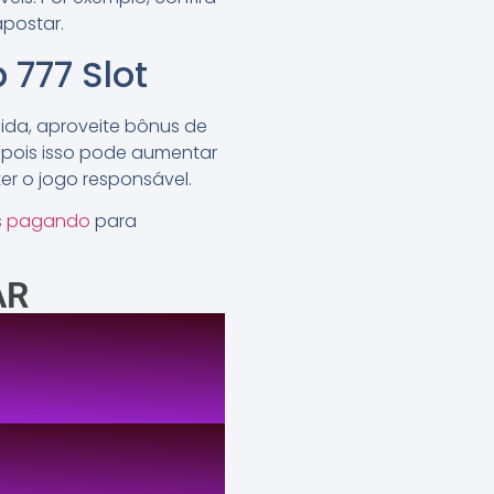
postar.
 777 Slot
ida, aproveite bônus de
 pois isso pode aumentar
ter o jogo responsável.
ts pagando
para
AR