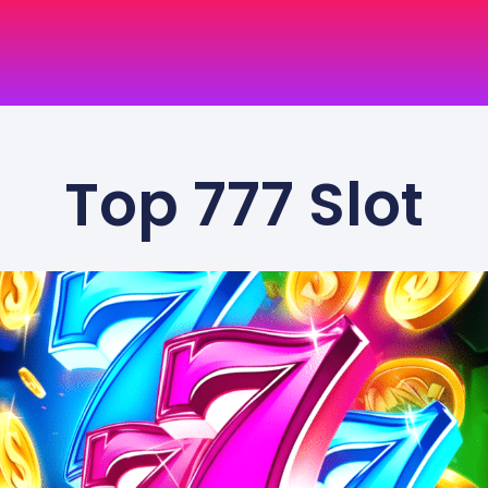
Top 777 Slot