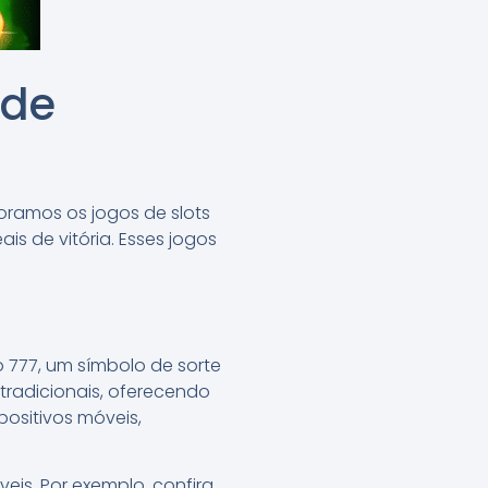
 de
ploramos os jogos de slots
s de vitória. Esses jogos
 777, um símbolo de sorte
tradicionais, oferecendo
positivos móveis,
eis. Por exemplo, confira