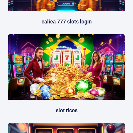
calica 777 slots login
slot ricos