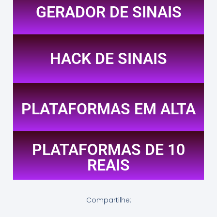
GERADOR DE SINAIS
HACK DE SINAIS
PLATAFORMAS EM ALTA
PLATAFORMAS DE 10
REAIS
Compartilhe: