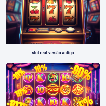
slot real versão antiga