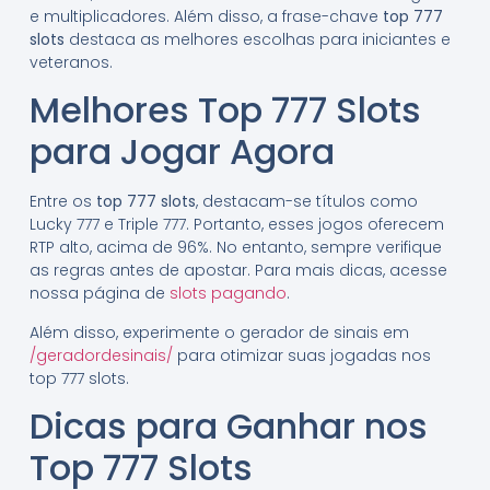
e multiplicadores. Além disso, a frase-chave
top 777
slots
destaca as melhores escolhas para iniciantes e
veteranos.
Melhores Top 777 Slots
para Jogar Agora
Entre os
top 777 slots
, destacam-se títulos como
Lucky 777 e Triple 777. Portanto, esses jogos oferecem
RTP alto, acima de 96%. No entanto, sempre verifique
as regras antes de apostar. Para mais dicas, acesse
nossa página de
slots pagando
.
Além disso, experimente o gerador de sinais em
/geradordesinais/
para otimizar suas jogadas nos
top 777 slots.
Dicas para Ganhar nos
Top 777 Slots