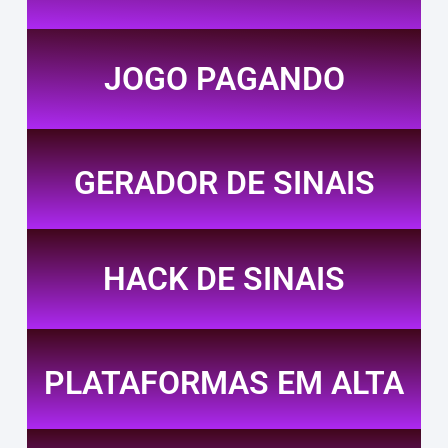
JOGO PAGANDO
GERADOR DE SINAIS
HACK DE SINAIS
PLATAFORMAS EM ALTA