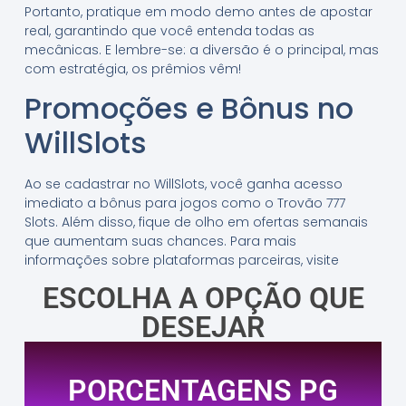
Portanto, pratique em modo demo antes de apostar
real, garantindo que você entenda todas as
mecânicas. E lembre-se: a diversão é o principal, mas
com estratégia, os prêmios vêm!
Promoções e Bônus no
WillSlots
Ao se cadastrar no WillSlots, você ganha acesso
imediato a bônus para jogos como o Trovão 777
Slots. Além disso, fique de olho em ofertas semanais
que aumentam suas chances. Para mais
informações sobre plataformas parceiras, visite
ESCOLHA A OPÇÃO QUE
DESEJAR
PORCENTAGENS PG