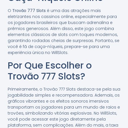
O
Trovão 777 Slots
é uma das atrações mais
eletrizantes nos cassinos online, especialmente para
os jogadores brasileiros que buscam adrenalina e
prêmios generosos. Além disso, este jogo combina
elementos clássicos de slots com toques modernos,
garantindo rodadas cheias de surpresas. Portanto, se
você é fã de caça-níqueis, prepare-se para uma
experiência única no WillSlots.
Por Que Escolher o
Trovão 777 Slots?
Primeiramente, o Trovão 777 Slots destaca-se pela sua
jogabilidade simples e recompensadora. Ademais, os
gráficos vibrantes e os efeitos sonoros imersivos
transportam os jogadores para um mundo de raios e
trovões, simbolizando vitórias explosivas. No WillSlots,
você pode acessar este jogo diretamente pela
plataforma, sem complicações. Além do mais, a taxa