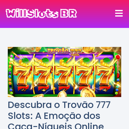
WillSlots BR
trovão 777 slots
Descubra o Trovão 777
Slots: A Emoção dos
Caça-Níqueis Online