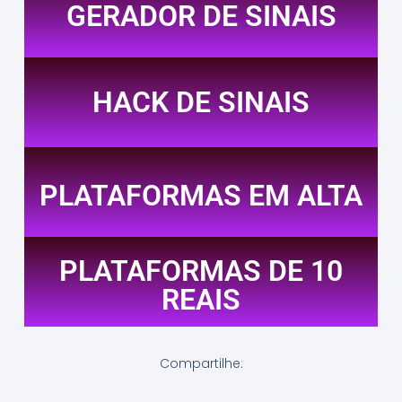
GERADOR DE SINAIS
HACK DE SINAIS
PLATAFORMAS EM ALTA
PLATAFORMAS DE 10
REAIS
Compartilhe: