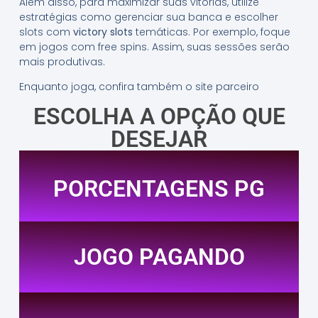
Além disso, para maximizar suas vitórias, utilize
estratégias como gerenciar sua banca e escolher
slots com
victory slots
temáticas. Por exemplo, foque
em jogos com free spins. Assim, suas sessões serão
mais produtivas.
Enquanto joga, confira também o site parceiro
ESCOLHA A OPÇÃO QUE
DESEJAR
PORCENTAGENS PG
JOGO PAGANDO