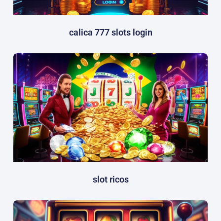
calica 777 slots login
slot ricos