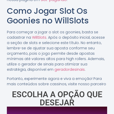
Como Jogar Slot Os
Goonies no WillSlots
Para começar a jogar o slot os goonies, basta se
cadastrar na
WillSlots
. Após o depósito inicial, acesse
a seção de slots e selecione este título. No entanto,
lembre-se de ajustar sua aposta conforme seu
orçamento, pois o jogo permite desde apostas
mínimas até valores altos para high rollers. Ademais,
utilize o gerador de sinais para otimizar sua
estratégia, disponível em
geradordesinais
.
Portanto, experimente agora e viva a emoção! Para
mais conteúdos sobre cassinos, visite nosso parceiro
ESCOLHA A OPÇÃO QUE
DESEJAR