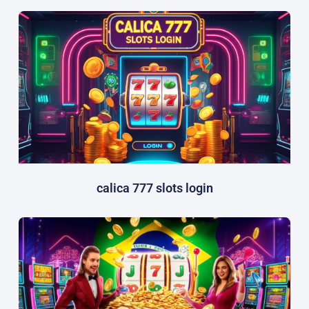
calica 777 slots login