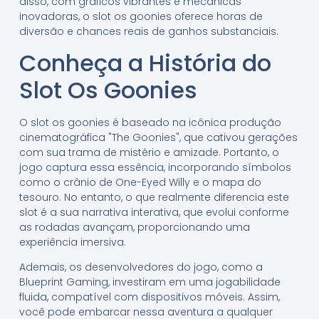
disso, com gráficos vibrantes e mecânicas
inovadoras, o slot os goonies oferece horas de
diversão e chances reais de ganhos substanciais.
Conheça a História do
Slot Os Goonies
O slot os goonies é baseado na icônica produção
cinematográfica "The Goonies", que cativou gerações
com sua trama de mistério e amizade. Portanto, o
jogo captura essa essência, incorporando símbolos
como o crânio de One-Eyed Willy e o mapa do
tesouro. No entanto, o que realmente diferencia este
slot é a sua narrativa interativa, que evolui conforme
as rodadas avançam, proporcionando uma
experiência imersiva.
Ademais, os desenvolvedores do jogo, como a
Blueprint Gaming, investiram em uma jogabilidade
fluida, compatível com dispositivos móveis. Assim,
você pode embarcar nessa aventura a qualquer