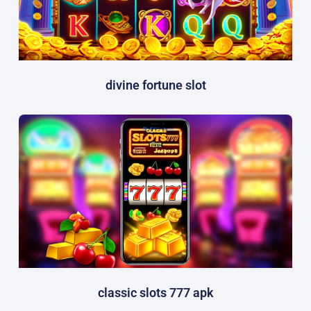
divine fortune slot
classic slots 777 apk