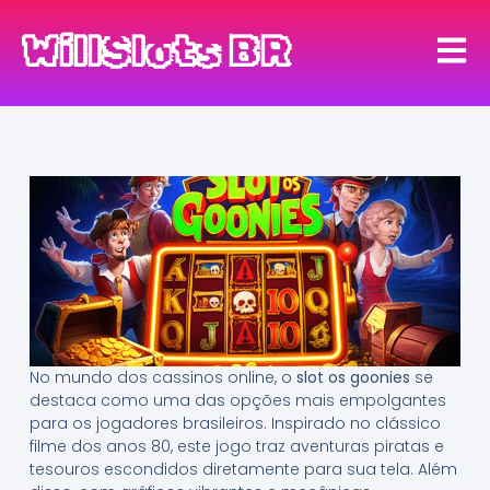
WillSlots BR
slot os goonies
No mundo dos cassinos online, o
slot os goonies
se
destaca como uma das opções mais empolgantes
para os jogadores brasileiros. Inspirado no clássico
filme dos anos 80, este jogo traz aventuras piratas e
tesouros escondidos diretamente para sua tela. Além