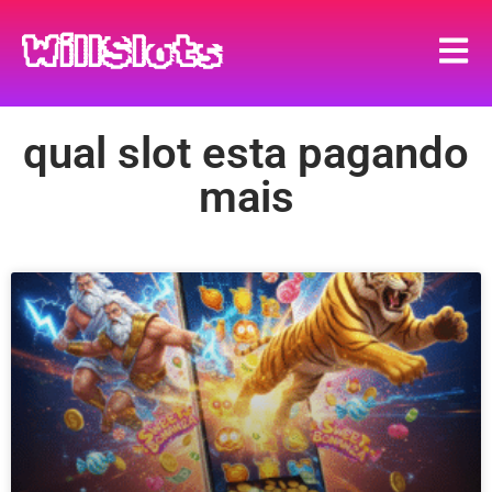
WillSlots
qual slot esta pagando
mais